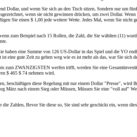
nd Dollar, und wenn Sie sich an den Tisch sitzen, Sondern nur um fünf 
gezeichnet, wenn sie nicht gewinnen drücken, um zwei Dollar. Wenn sie
fügen Sie einen $ 1,00 jede weitere Wette. Jedes Mal, wenn Sie nicht 
enn zum Beispiel nach 15 Rollen, die Zahl, die Sie wählten (11) wurde n
nte.
ie haben eine Summe von 126 US-Dollar in das Spiel und die YO endlic
 ist eine gute Zeit zu gehen weg wie es ist mehr als das, war Sie sich de
is zum ZWANZIGSTEN werfen trifft, werden Sie eine Gesamtinvestitio
hren $ 465 $ 74 nehmen wird.
n, beschäftigen diese Regelung mit nur einem Dollar "Presse", wird I
eg März nach einem Sieg oder Müssen, Müssen Sie eine "voll auf" Wet
r die Zahlen, Bevor Sie diese so, Sie sind sehr geschickt ein, wenn die