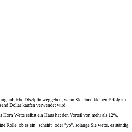
 unglaubliche Disziplin weggehen, wenn Sie einen kleinen Erfolg zu
usend Dollar kaufen verwendet wird.
s Horn Wette selbst ein Haus hat den Vorteil von mehr als 12%.
ne Rolle, ob es ein "scheißt" oder "yo", solange Sie wette, es ständig.
.