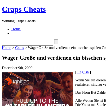
Craps Cheats
Winning Craps Cheats
Home
Home
>
Craps
> Wager Große und verdienen ein bisschen spielen Cr
Wager Große und verdienen ein bisschen s
December 9th, 2009
[
English
]
Wenn Sie auf diesen
realisieren sind zu
Das Horn Bet Zahlen 
Alle Wetten Sie ist 
Die Yo ist mit Spiel