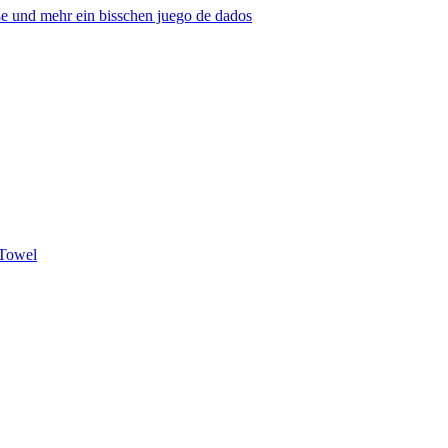
e und mehr ein bisschen juego de dados
 Towel